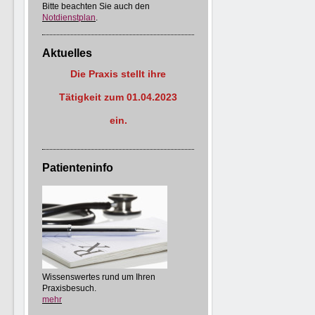
Bitte beachten Sie auch den
Notdienstplan
.
Aktuelles
Die Praxis stellt ihre
Tätigkeit zum 01.04.2023
ein.
Patienteninfo
Wissenswertes rund um Ihren
Praxisbesuch.
mehr