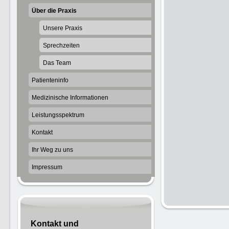
Über die Praxis
Unsere Praxis
Sprechzeiten
Das Team
Patienteninfo
Medizinische Informationen
Leistungsspektrum
Kontakt
Ihr Weg zu uns
Impressum
Kontakt und